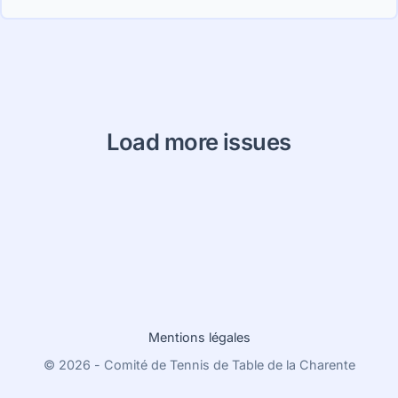
Load more issues
Mentions légales
© 2026 - Comité de Tennis de Table de la Charente