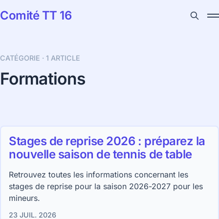
Comité TT 16
CATÉGORIE ·
1 ARTICLE
Formations
Stages de reprise 2026 : préparez la
nouvelle saison de tennis de table
Retrouvez toutes les informations concernant les
stages de reprise pour la saison 2026-2027 pour les
mineurs.
23 JUIL. 2026