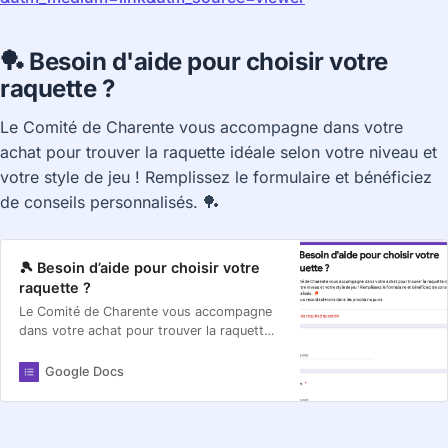
🏓
Besoin d'aide pour choisir votre
raquette ?
Le Comité de Charente vous accompagne dans votre
achat pour trouver la raquette idéale selon votre niveau et
votre style de jeu ! Remplissez le formulaire et bénéficiez
de conseils personnalisés. 🏓
🎾 Besoin d’aide pour choisir votre
raquette ?
Le Comité de Charente vous accompagne
dans votre achat pour trouver la raquette
idéale selon votre niveau et votre style de
jeu ! Remplissez le formulaire et bénéficiez
Google Docs
de conseils personnalisés. 🏓 Nous vous
recontacterons dans les prochains jours