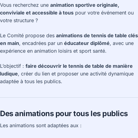
Vous recherchez une
animation sportive originale,
conviviale et accessible à tous
pour votre événement ou
votre structure ?
Le Comité propose des
animations de tennis de table clés
en main
, encadrées par un
éducateur diplômé
, avec une
expérience en animation loisirs et sport santé.
L’objectif :
faire découvrir le tennis de table de manière
ludique
, créer du lien et proposer une activité dynamique
adaptée à tous les publics.
Des animations pour tous les publics
Les animations sont adaptées aux :