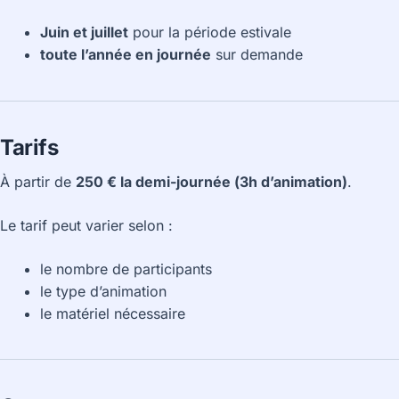
Juin et juillet
pour la période estivale
toute l’année en journée
sur demande
Tarifs
À partir de
250 € la demi-journée (3h d’animation)
.
Le tarif peut varier selon :
le nombre de participants
le type d’animation
le matériel nécessaire