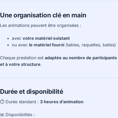
Une organisation clé en main
Les animations peuvent être organisées :
avec
votre matériel existant
ou avec
le matériel fourni
(tables, raquettes, balles)
Chaque prestation est
adaptée au nombre de participants
et à votre structure
.
Durée et disponibilité
⏱ Durée standard :
3 heures d’animation
📅 Disponibilités :