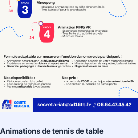
Animations de tennis de table