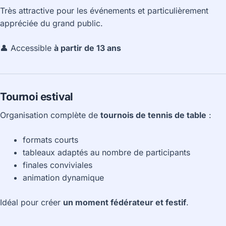
Très attractive pour les événements et particulièrement
appréciée du grand public.
👤 Accessible
à partir de 13 ans
Tournoi estival
Organisation complète de
tournois de tennis de table
:
formats courts
tableaux adaptés au nombre de participants
finales conviviales
animation dynamique
Idéal pour créer
un moment fédérateur et festif
.