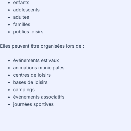
enfants
adolescents
adultes
familles
publics loisirs
Elles peuvent être organisées lors de :
événements estivaux
animations municipales
centres de loisirs
bases de loisirs
campings
événements associatifs
journées sportives