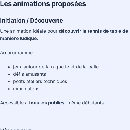
Les animations proposées
Initiation / Découverte
Une animation idéale pour
découvrir le tennis de table de
manière ludique
.
Au programme :
jeux autour de la raquette et de la balle
défis amusants
petits ateliers techniques
mini matchs
Accessible à
tous les publics
, même débutants.