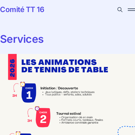
Comité TT 16
Services