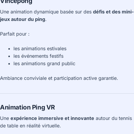
Vincepong
Une animation dynamique basée sur des
défis et des mini-
jeux autour du ping
.
Parfait pour :
les animations estivales
les événements festifs
les animations grand public
Ambiance conviviale et participation active garantie.
Animation Ping VR
Une
expérience immersive et innovante
autour du tennis
de table en réalité virtuelle.