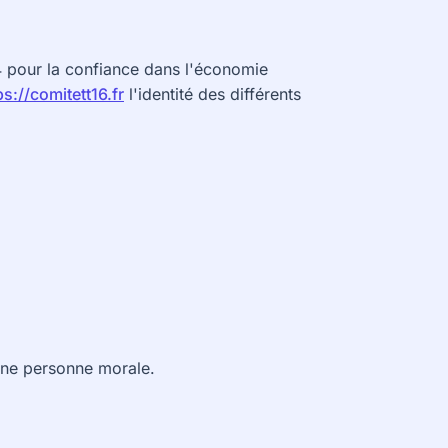
04 pour la confiance dans l'économie
ps://comitett16.fr
l'identité des différents
une personne morale.