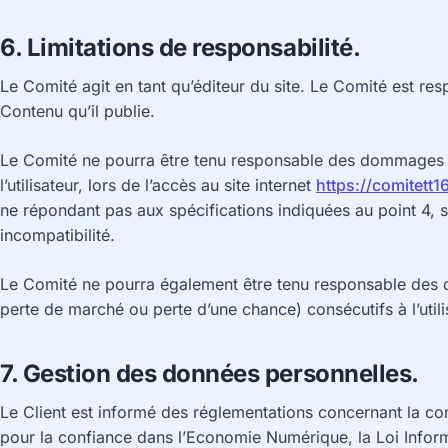
6. Limitations de responsabilité.
Le Comité agit en tant qu’éditeur du site. Le Comité est res
Contenu qu’il publie.
Le Comité ne pourra être tenu responsable des dommages di
l’utilisateur, lors de l’accès au site internet
https://comitett16
ne répondant pas aux spécifications indiquées au point 4, s
incompatibilité.
Le Comité ne pourra également être tenu responsable des 
perte de marché ou perte d’une chance) consécutifs à l’utili
7. Gestion des données personnelles.
Le Client est informé des réglementations concernant la co
pour la confiance dans l’Economie Numérique, la Loi Infor