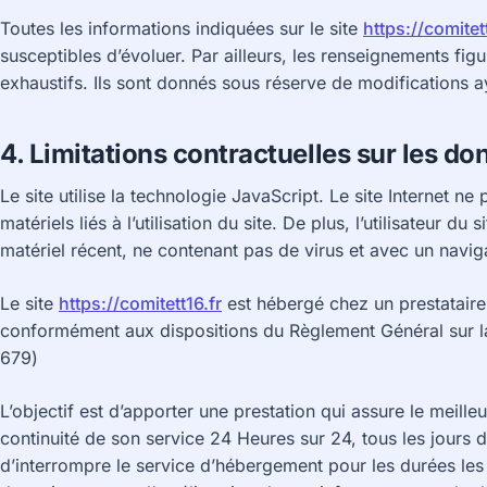
Toutes les informations indiquées sur le site
https://comitet
susceptibles d’évoluer. Par ailleurs, les renseignements figu
exhaustifs. Ils sont donnés sous réserve de modifications a
4. Limitations contractuelles sur les d
Le site utilise la technologie JavaScript. Le site Internet
matériels liés à l’utilisation du site. De plus, l’utilisateur du
matériel récent, ne contenant pas de virus et avec un navig
Le site
https://comitett16.fr
est hébergé chez un prestataire 
conformément aux dispositions du Règlement Général sur l
679)
L’objectif est d’apporter une prestation qui assure le meilleu
continuité de son service 24 Heures sur 24, tous les jours de
d’interrompre le service d’hébergement pour les durées les