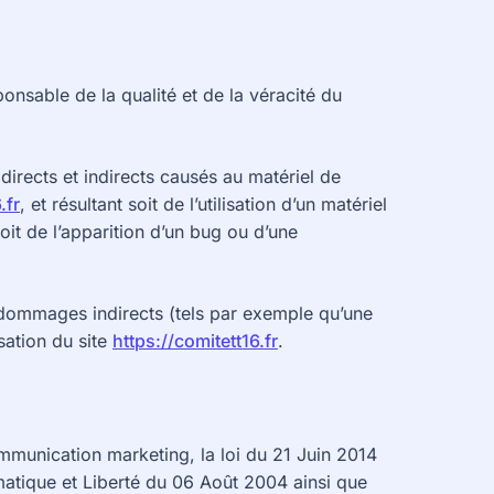
ponsable de la qualité et de la véracité du
rects et indirects causés au matériel de
.fr
, et résultant soit de l’utilisation d’un matériel
oit de l’apparition d’un bug ou d’une
dommages indirects (tels par exemple qu’une
sation du site
https://comitett16.fr
.
mmunication marketing, la loi du 21 Juin 2014
matique et Liberté du 06 Août 2004 ainsi que