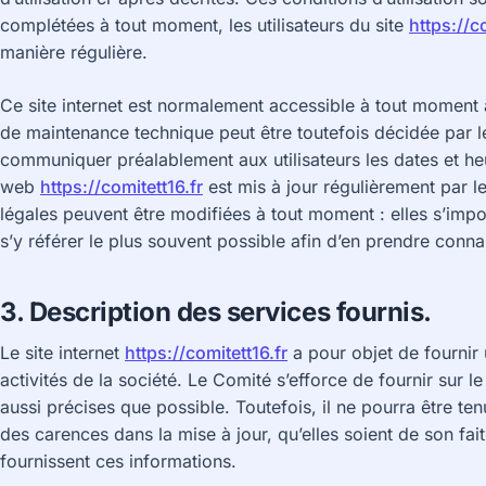
complétées à tout moment, les utilisateurs du site
https://c
manière régulière.
Ce site internet est normalement accessible à tout moment a
de maintenance technique peut être toutefois décidée par le
communiquer préalablement aux utilisateurs les dates et heur
web
https://comitett16.fr
est mis à jour régulièrement par 
légales peuvent être modifiées à tout moment : elles s’impose
s’y référer le plus souvent possible afin d’en prendre conn
3. Description des services fournis.
Le site internet
https://comitett16.fr
a pour objet de fournir
activités de la société. Le Comité s’efforce de fournir sur le
aussi précises que possible. Toutefois, il ne pourra être te
des carences dans la mise à jour, qu’elles soient de son fait 
fournissent ces informations.